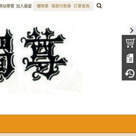
網站導覽
加入最愛
購物車
填寫付款單
訂單查詢