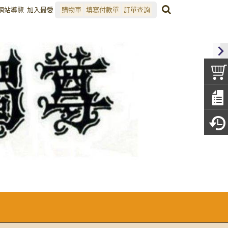
網站導覽
加入最愛
購物車
填寫付款單
訂單查詢