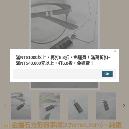
X
滿NT$1000以上，再打8.3折，免運費！滿萬折扣~
滿NT$40,000元以上，打6.8折，免運費！
OK
金運石方形無事牌(2.7cmx1.2cm)、純銀