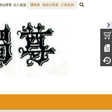
網站導覽
加入最愛
購物車
填寫付款單
訂單查詢