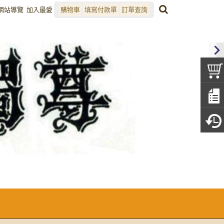
網站導覽
加入最愛
購物車
填寫付款單
訂單查詢