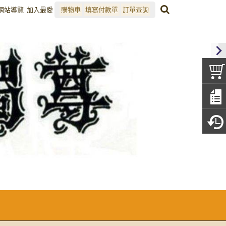
網站導覽
加入最愛
購物車
填寫付款單
訂單查詢