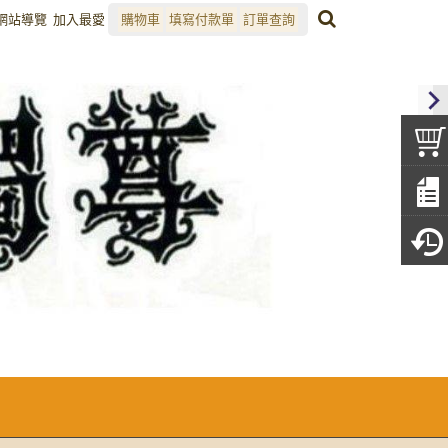
網站導覽
加入最愛
購物車
填寫付款單
訂單查詢