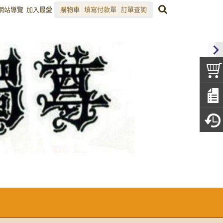
網站導覽
加入最愛
購物車
填寫付款單
訂單查詢