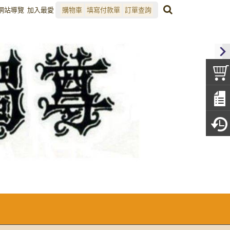
網站導覽
加入最愛
購物車
填寫付款單
訂單查詢