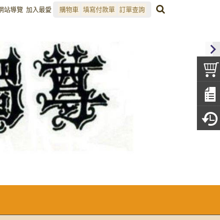
網站導覽
加入最愛
購物車
填寫付款單
訂單查詢