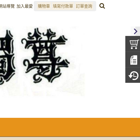
網站導覽
加入最愛
購物車
填寫付款單
訂單查詢