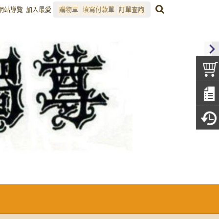
網站導覽
加入最愛
購物車
填寫付款單
訂單查詢