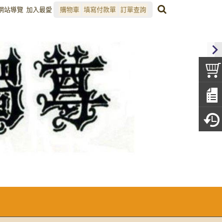
網站導覽
加入最愛
購物車
填寫付款單
訂單查詢