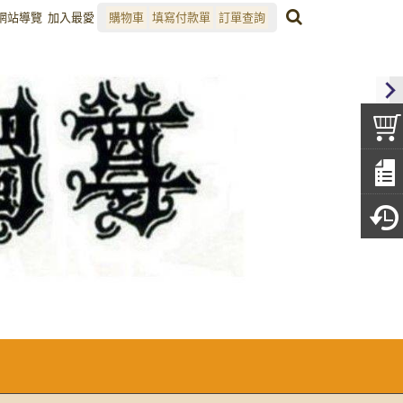
網站導覽
加入最愛
購物車
填寫付款單
訂單查詢