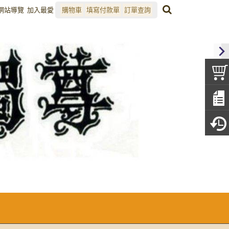
網站導覽
加入最愛
購物車
填寫付款單
訂單查詢