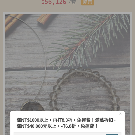
56,126
$
/套
購買
X
滿NT$1000以上，再打8.3折，免運費！滿萬折扣~
滿NT$40,000元以上，打6.8折，免運費！