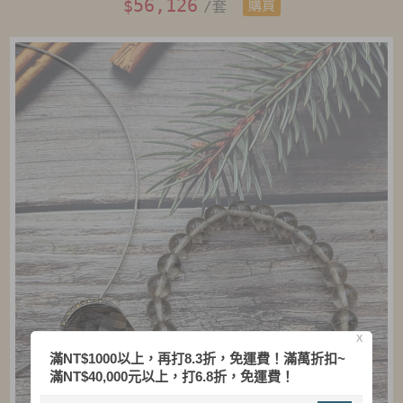
56,126
$
/套
購買
X
滿NT$1000以上，再打8.3折，免運費！滿萬折扣~
滿NT$40,000元以上，打6.8折，免運費！