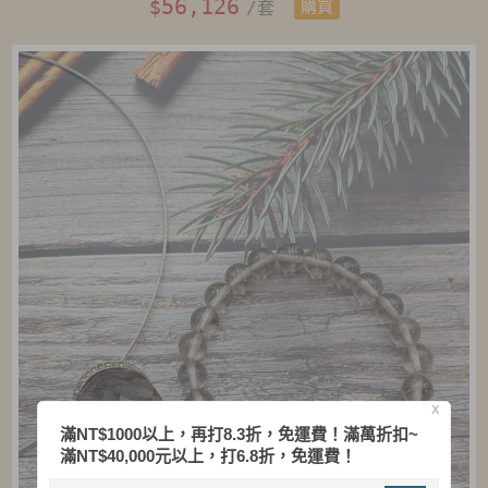
56,126
$
/套
購買
X
滿NT$1000以上，再打8.3折，免運費！滿萬折扣~
滿NT$40,000元以上，打6.8折，免運費！